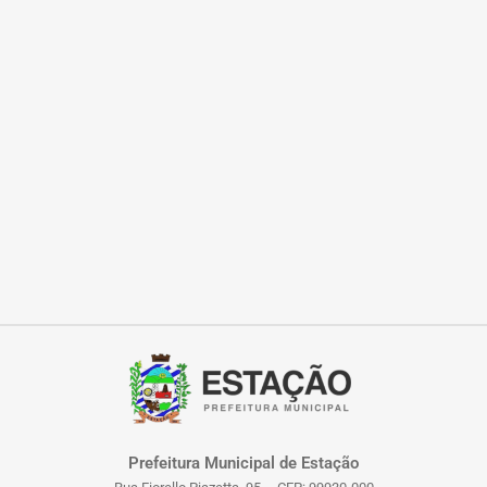
Prefeitura Municipal de Estação