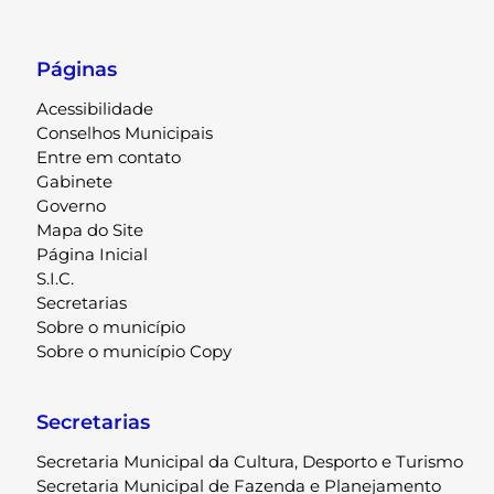
Páginas
Acessibilidade
Conselhos Municipais
Entre em contato
Gabinete
Governo
Mapa do Site
Página Inicial
S.I.C.
Secretarias
Sobre o município
Sobre o município Copy
Secretarias
Secretaria Municipal da Cultura, Desporto e Turismo
Secretaria Municipal de Fazenda e Planejamento