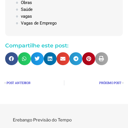
Obras
Saúde
vagas
Vagas de Emprego
Compartilhe este post:
POST ANTERIOR
PRÓXIMO POST
Erebango Previsão do Tempo