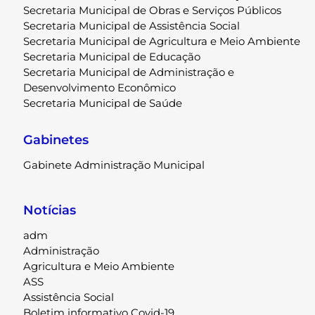
Secretaria Municipal de Obras e Serviços Públicos
Secretaria Municipal de Assistência Social
Secretaria Municipal de Agricultura e Meio Ambiente
Secretaria Municipal de Educação
Secretaria Municipal de Administração e
Desenvolvimento Econômico
Secretaria Municipal de Saúde
Gabinetes
Gabinete Administração Municipal
Notícias
adm
Administração
Agricultura e Meio Ambiente
ASS
Assistência Social
Boletim informativo Covid-19