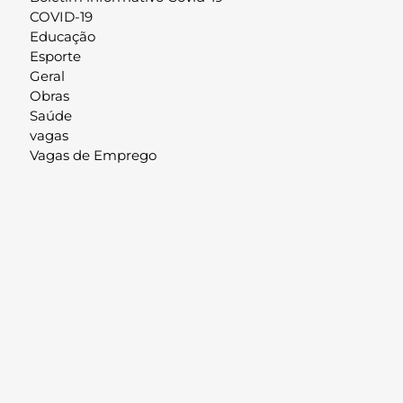
COVID-19
Educação
Esporte
Geral
Obras
Saúde
vagas
Vagas de Emprego