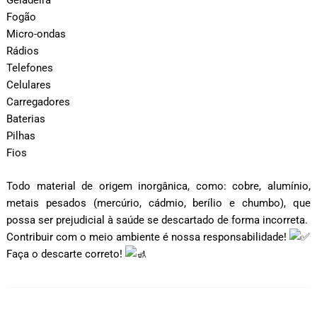
Geladeira
Fogão
Micro-ondas
Rádios
Telefones
Celulares
Carregadores
Baterias
Pilhas
Fios
Todo material de origem inorgânica, como: cobre, alumínio,
metais pesados (mercúrio, cádmio, berílio e chumbo), que
possa ser prejudicial à saúde se descartado de forma incorreta.
Contribuir com o meio ambiente é nossa responsabilidade!
Faça o descarte correto!