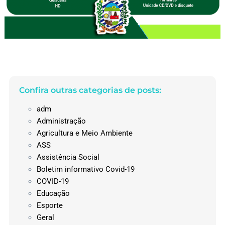
Confira outras categorias de posts:
adm
Administração
Agricultura e Meio Ambiente
ASS
Assistência Social
Boletim informativo Covid-19
COVID-19
Educação
Esporte
Geral